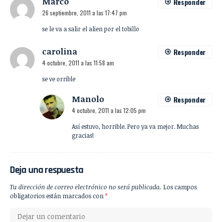
Marco
Responder
26 septiembre, 2011 a las 17:47 pm
se le va a salir el alien por el tobillo
carolina
Responder
4 octubre, 2011 a las 11:58 am
se ve orrible
Manolo
Responder
4 octubre, 2011 a las 12:05 pm
Así estuvo, horrible. Pero ya va mejor. Muchas
gracias!
Deja una respuesta
Tu dirección de correo electrónico no será publicada.
Los campos
obligatorios están marcados con
*