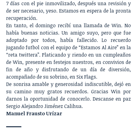
7 días con el pie inmovilizado, después una revisión y
de ser necesario, yeso. Estamos en espera de la pronta
recuperación.
En tanto, el domingo recibí una llamada de Win. No
había buenas noticias. Un amigo suyo, pero que fue
adoptado por todos, había fallecido. Lo recuerdo
jugando futbol con el equipo de “Estamos Al Aire” en la
“reta twittera”. Platicando y riendo en un cumpleaños
de Win, presente en festejos nuestros, en convivios de
fin de año y disfrutando de un día de diversión,
acompañado de su sobrino, en Six Flags.
De sonrisa amable y generosidad indiscutible, dejó en
su camino muy gratos recuerdos. Gracias Win por
darnos la oportunidad de conocerlo. Descanse en paz
Sergio Alejandro Jiménez Calihua.
Manuel Frausto Urízar