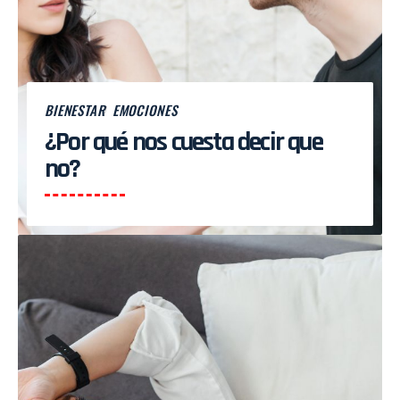
BIENESTAR
EMOCIONES
¿Por qué nos cuesta decir que
no?