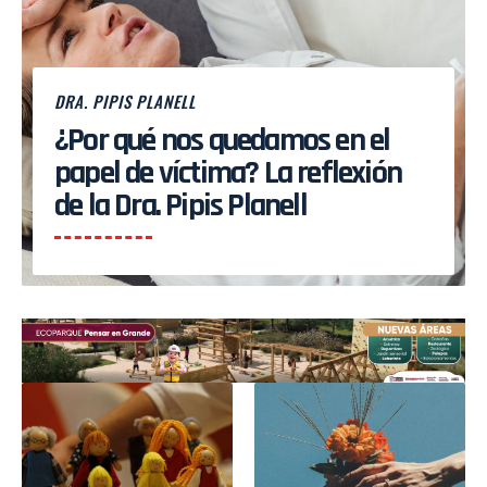
DRA. PIPIS PLANELL
¿Por qué nos quedamos en el
papel de víctima? La reflexión
de la Dra. Pipis Planell