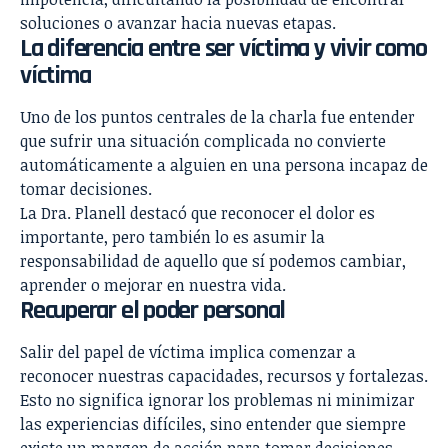
soluciones o avanzar hacia nuevas etapas.
La diferencia entre ser víctima y vivir como
víctima
Uno de los puntos centrales de la charla fue entender
que sufrir una situación complicada no convierte
automáticamente a alguien en una persona incapaz de
tomar decisiones.
La Dra. Planell destacó que reconocer el dolor es
importante, pero también lo es asumir la
responsabilidad de aquello que sí podemos cambiar,
aprender o mejorar en nuestra vida.
Recuperar el poder personal
Salir del papel de víctima implica comenzar a
reconocer nuestras capacidades, recursos y fortalezas.
Esto no significa ignorar los problemas ni minimizar
las experiencias difíciles, sino entender que siempre