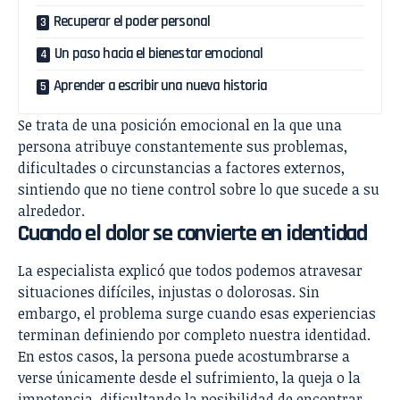
Recuperar el poder personal
Un paso hacia el bienestar emocional
Aprender a escribir una nueva historia
Se trata de una posición emocional en la que una
persona atribuye constantemente sus problemas,
dificultades o circunstancias a factores externos,
sintiendo que no tiene control sobre lo que sucede a su
alrededor.
Cuando el dolor se convierte en identidad
La especialista explicó que todos podemos atravesar
situaciones difíciles, injustas o dolorosas. Sin
embargo, el problema surge cuando esas experiencias
terminan definiendo por completo nuestra identidad.
En estos casos, la persona puede acostumbrarse a
verse únicamente desde el sufrimiento, la queja o la
impotencia, dificultando la posibilidad de encontrar