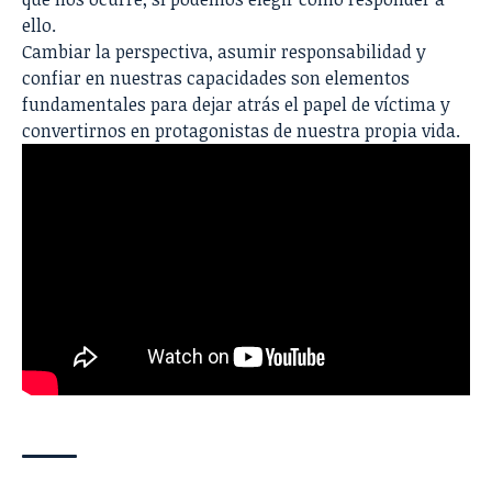
ello.
Cambiar la perspectiva, asumir responsabilidad y
confiar en nuestras capacidades son elementos
fundamentales para dejar atrás el papel de víctima y
convertirnos en protagonistas de nuestra propia vida.