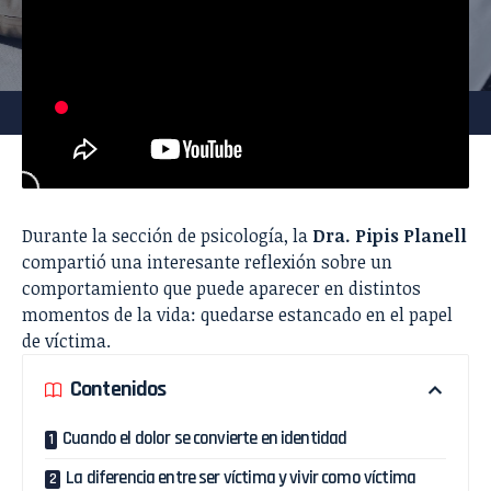
Durante la sección de psicología, la
Dra.
Pipis Planell
compartió una interesante reflexión sobre un
comportamiento que puede aparecer en distintos
momentos de la vida: quedarse estancado en el papel
de víctima.
Contenidos
Cuando el dolor se convierte en identidad
La diferencia entre ser víctima y vivir como víctima