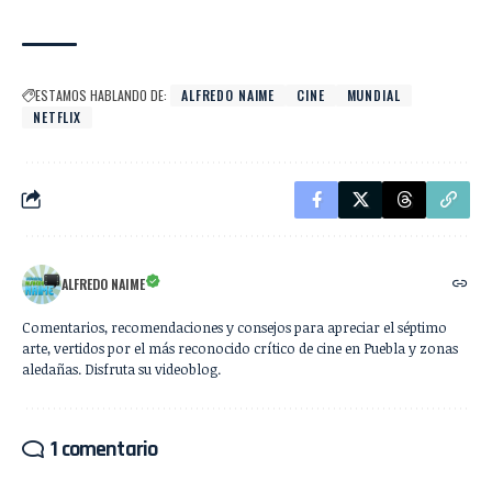
ESTAMOS HABLANDO DE:
ALFREDO NAIME
CINE
MUNDIAL
NETFLIX
ALFREDO NAIME
Comentarios, recomendaciones y consejos para apreciar el séptimo
arte, vertidos por el más reconocido crítico de cine en Puebla y zonas
aledañas. Disfruta su videoblog.
1 comentario