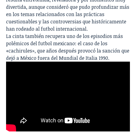
divertida, aunque consideró que pudo profundizar más
en los temas relacionados con las prácticas
cuestionables y las controversias que históricamente
han rodeado al futbol internacional.
La cinta también recupera uno de los episodios más
polémicos del futbol mexicano: el caso de los
«cachirules», que años después provocó la sanción que
dejó a México fuera del Mundial de Italia 1990.