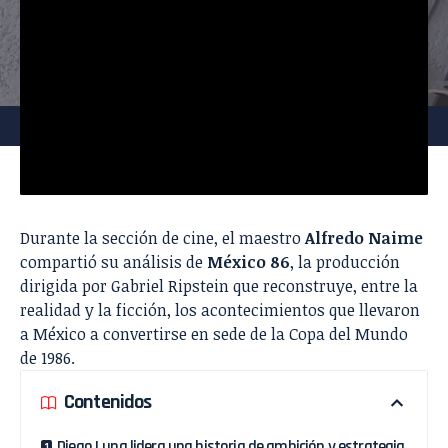
Durante la sección de cine, el maestro
Alfredo Naime
compartió su análisis de
México 86
, la producción
dirigida por Gabriel Ripstein que reconstruye, entre la
realidad y la ficción, los acontecimientos que llevaron
a México a convertirse en sede de la Copa del Mundo
de 1986.
Contenidos
Diego Luna lidera una historia de ambición y estrategia