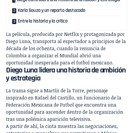
Karla Souza y un reparto destacado
Entre la historia y la crítica
La película, producida por Netflix y protagonizada por
Diego Luna, transporta al espectador a principios de la
década de los ochenta, cuando la renuncia de
Colombia a organizar el Mundial abrió una
oportunidad inesperada para el futbol mexicano.
Diego Luna lidera una historia de ambición
y estrategia
La trama sigue a Martín de la Torre, personaje
inspirado en Rafael del Castillo, un funcionario de la
Federación Mexicana de Futbol que encuentra una
oportunidad para ascender dentro de la organización
tras una polémica aparición televisiva.
A partir de ahí, la cinta muestra las negociaciones,