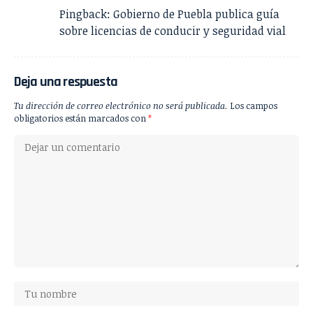
Pingback:
Gobierno de Puebla publica guía
sobre licencias de conducir y seguridad vial
Deja una respuesta
Tu dirección de correo electrónico no será publicada.
Los campos
obligatorios están marcados con
*