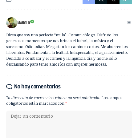
MANOLO
Dicen que soy una perfecta “mula”. Comunicólogo. Disfruto los
generosos momentos que nos brinda el futbol, la música y el
sarcasmo. Odio odiar. Me gustan los caminos cortos. Me aburren los
laberintos. Fundamental, la lealtad. Indispensable, el agradecimiento.
Decidido a combatir y el crimen y la injusticia día y noche, sólo
descansando para tener amoríos con mujeres hermosas.
No hay comentarios
Tu dirección de correo electrónico no será publicada.
Los campos
obligatorios están marcados con
*