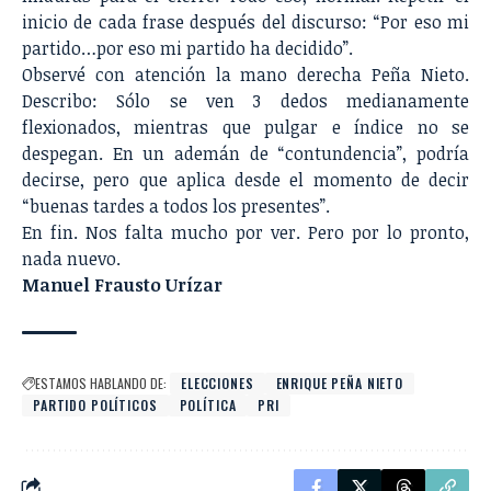
inicio de cada frase después del discurso: “Por eso mi
partido…por eso mi partido ha decidido”.
Observé con atención la mano derecha Peña Nieto.
Describo: Sólo se ven 3 dedos medianamente
flexionados, mientras que pulgar e índice no se
despegan. En un ademán de “contundencia”, podría
decirse, pero que aplica desde el momento de decir
“buenas tardes a todos los presentes”.
En fin. Nos falta mucho por ver. Pero por lo pronto,
nada nuevo.
Manuel Frausto Urízar
ESTAMOS HABLANDO DE:
ELECCIONES
ENRIQUE PEÑA NIETO
PARTIDO POLÍTICOS
POLÍTICA
PRI