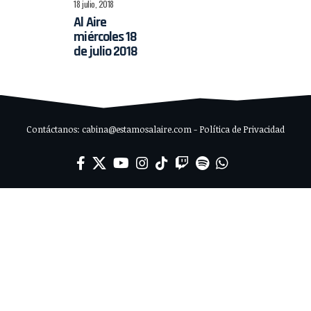
18 julio, 2018
Al Aire
miércoles 18
de julio 2018
Contáctanos: cabina@estamosalaire.com - Política de Privacidad