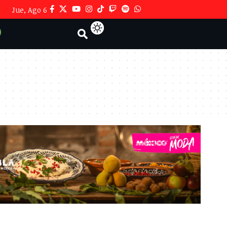
Jue, Ago 6