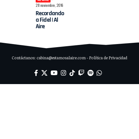
28 noviembre, 2016
Recordando
a Fidel | Al
Aire
Contáctanos: cabina@estamosalaire.com - Política de Privacidad