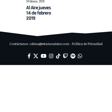
14 febrero, 2019
Al Aire jueves
14 de febrero
2019
Contáctanos: cabina@estamosalaire.com - Política de Privacidad