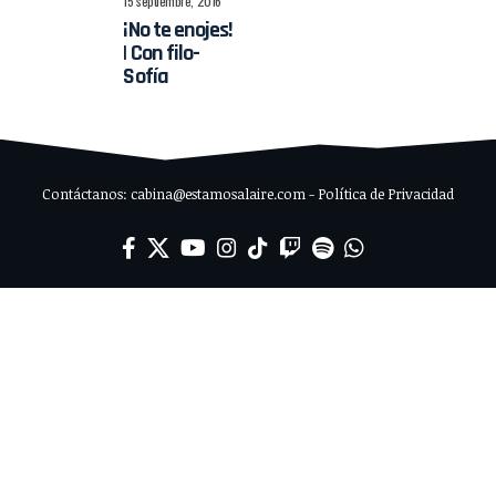
15 septiembre, 2016
¡No te enojes!
| Con filo-
Sofía
Contáctanos: cabina@estamosalaire.com - Política de Privacidad