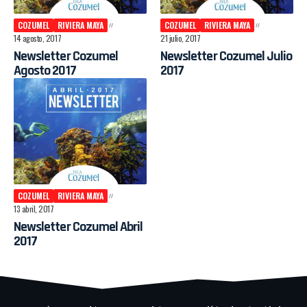
COZUMEL
RIVIERA MAYA
COZUMEL
RIVIERA MAYA
14 agosto, 2017
21 julio, 2017
Newsletter Cozumel
Newsletter Cozumel Julio
Agosto 2017
2017
COZUMEL
RIVIERA MAYA
13 abril, 2017
Newsletter Cozumel Abril
2017