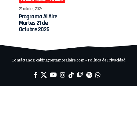
21 octubre, 2025
Programa Al Aire
Martes 21 de
Octubre 2025
Contáctanos: cabina@estamosalaire.com - Política de Privacidad