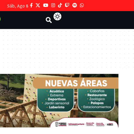
Sáb, Ago 8