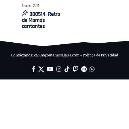
9 mayo, 2014
080514 | Retro
de Mamás
cantantes
Contáctanos: cabina@estamosalaire.com - Política de Privacidad