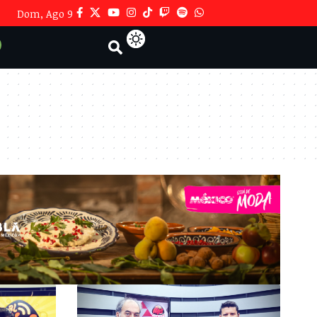
Dom, Ago 9