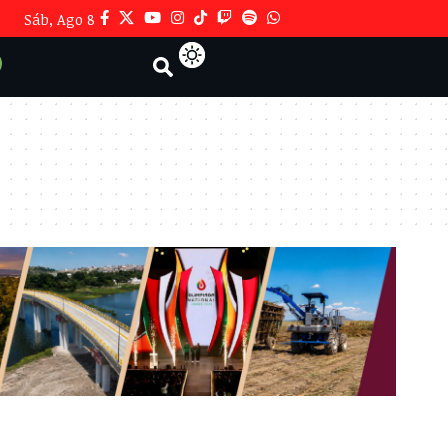
Sáb, Ago 8