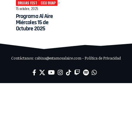
BRUJAS FEST
CCU BUAP
15 octubre, 2025
Programa Al Aire
Miércoles 15 de
Octubre 2025
Contáctanos: cabina@estamosalaire.com - Política de Privacidad