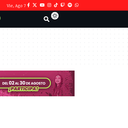
Vie, Ago 7