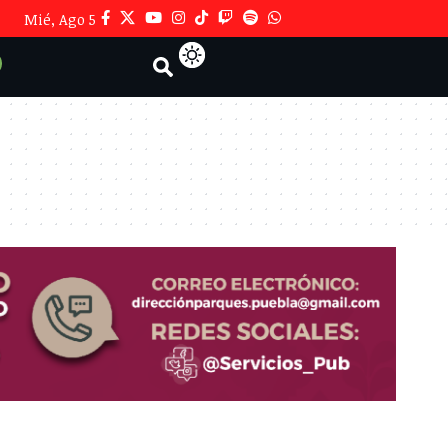
Mié, Ago 5