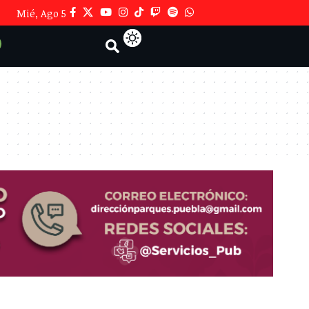
Mié, Ago 5