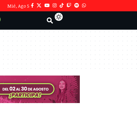
Mié, Ago 5