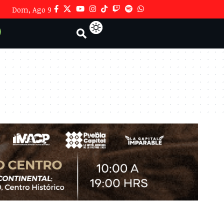
Dom, Ago 9