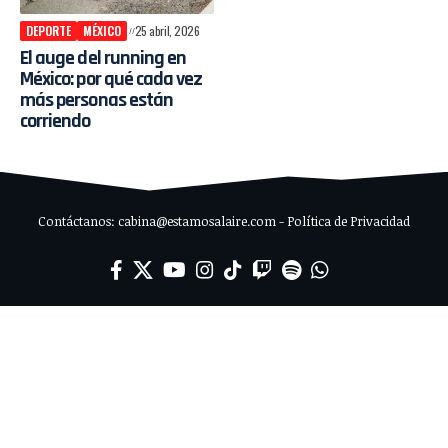
DEPORTE
MÉXICO
25 abril, 2026
El auge del running en
México: por qué cada vez
más personas están
corriendo
Contáctanos: cabina@estamosalaire.com - Política de Privacidad