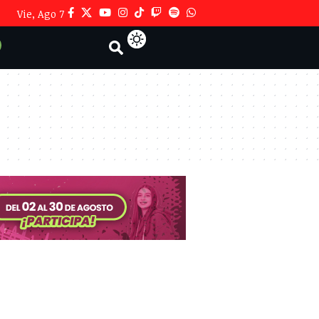
Vie, Ago 7