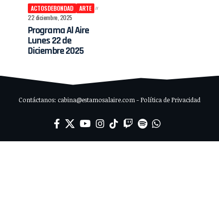
ACTOSDEBONDAD
ARTE
22 diciembre, 2025
Programa Al Aire
Lunes 22 de
Diciembre 2025
Contáctanos: cabina@estamosalaire.com - Política de Privacidad