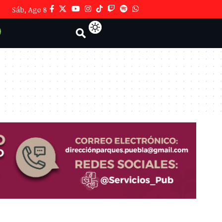
Sáb, Ago 8