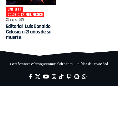
BARTLETT
COLOSIO. CRIMEN. MÉXICO
23 marzo, 2015
Editorial | Luis Donaldo
Colosio, a 21 años de su
muerte
Contáctanos: cabina@estamosalaire.com - Política de Privacidad