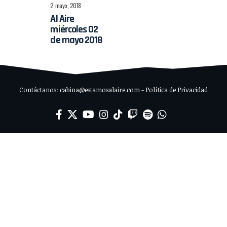
2 mayo, 2018
Al Aire
miércoles 02
de mayo 2018
Contáctanos: cabina@estamosalaire.com - Política de Privacidad