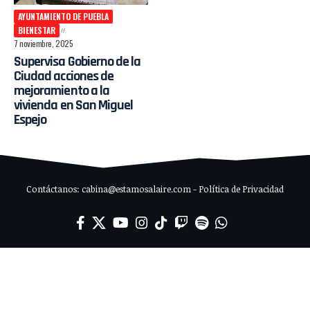
AYUNTAMIENTO DE PUEBLA
BIENESTAR
7 noviembre, 2025
Supervisa Gobierno de la
Ciudad acciones de
mejoramiento a la
vivienda en San Miguel
Espejo
Contáctanos: cabina@estamosalaire.com - Política de Privacidad