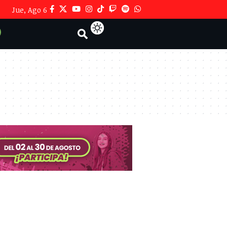
Jue, Ago 6