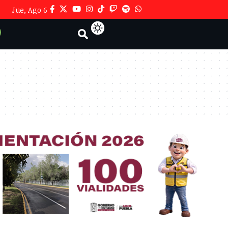
Jue, Ago 6