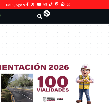
Dom, Ago 9