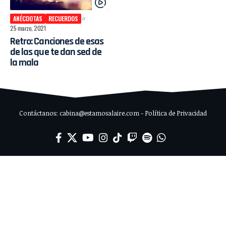
ANÉCDOTAS
RECUERDOS
25 marzo, 2021
Retro: Canciones de esas
de las que te dan sed de
la mala
Contáctanos: cabina@estamosalaire.com - Política de Privacidad