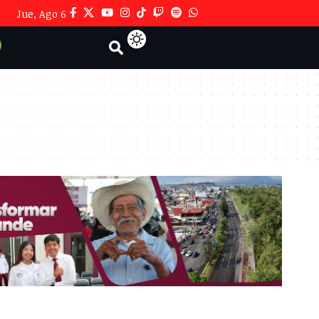
Jue, Ago 6