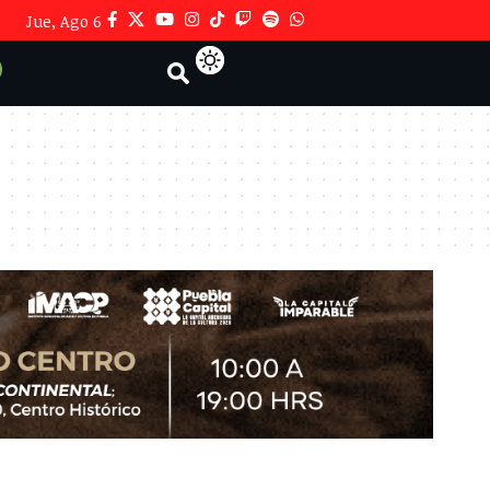
Jue, Ago 6