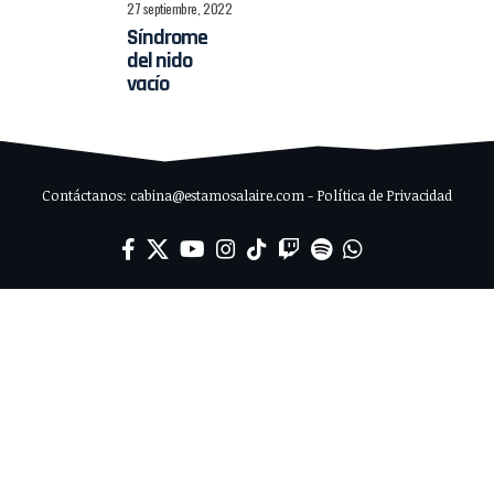
27 septiembre, 2022
Síndrome
del nido
vacío
Contáctanos: cabina@estamosalaire.com - Política de Privacidad