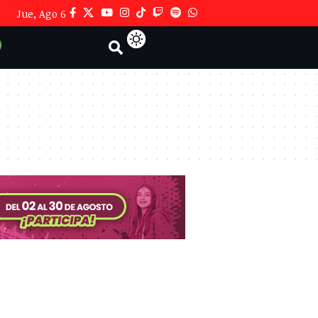
Jue, Ago 6