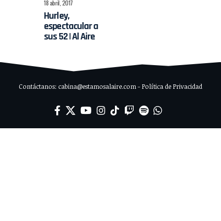
18 abril, 2017
Hurley,
espectacular a
sus 52 | Al Aire
Contáctanos: cabina@estamosalaire.com - Política de Privacidad