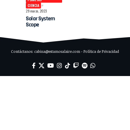
CIENCIA
29 marzo, 2023
Solar System
Scope
Contáctanos: cabina@estamosalaire.com - Política de Privacidad