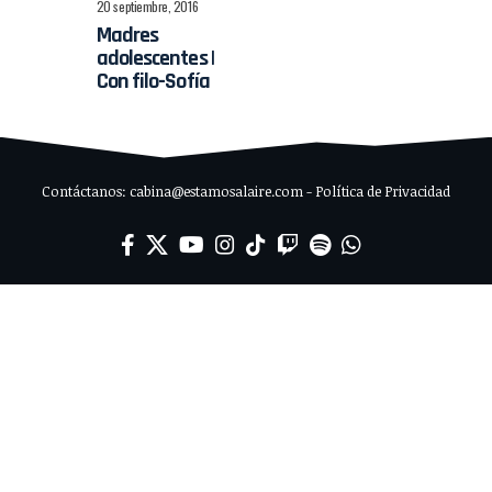
20 septiembre, 2016
Madres
adolescentes |
Con filo-Sofía
Contáctanos: cabina@estamosalaire.com - Política de Privacidad