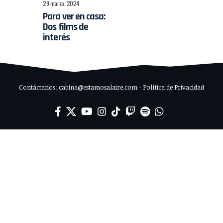
29 marzo, 2024
Para ver en casa:
Dos films de
interés
Contáctanos: cabina@estamosalaire.com - Política de Privacidad