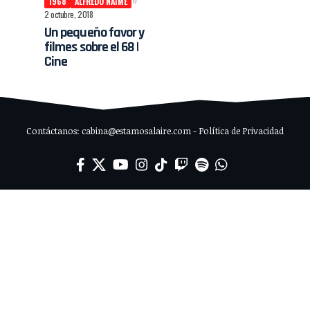
1968
ALFREDO NAIME
2 octubre, 2018
Un pequeño favor y
filmes sobre el 68 |
Cine
Contáctanos: cabina@estamosalaire.com - Política de Privacidad