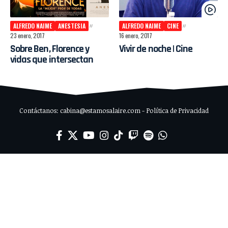
ALFREDO NAIME
ANESTESIA
ALFREDO NAIME
CINE
23 enero, 2017
16 enero, 2017
Sobre Ben, Florence y
Vivir de noche | Cine
vidas que intersectan
Contáctanos: cabina@estamosalaire.com - Política de Privacidad