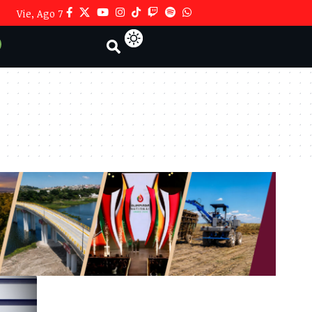
Vie, Ago 7