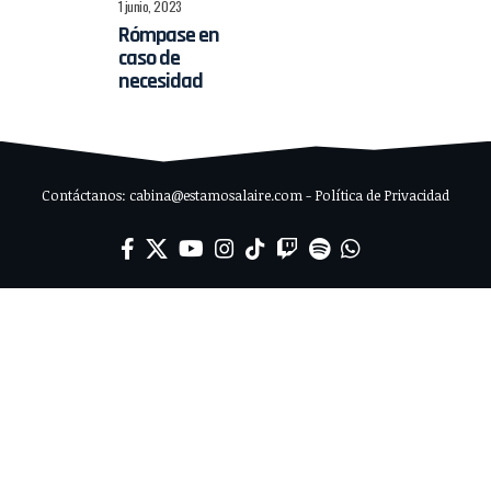
1 junio, 2023
Rómpase en
caso de
necesidad
Contáctanos: cabina@estamosalaire.com - Política de Privacidad