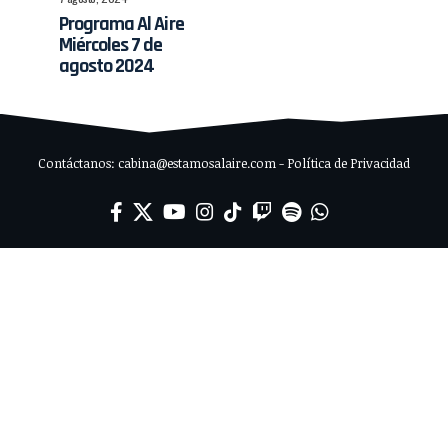
Programa Al Aire
Miércoles 7 de
agosto 2024
Contáctanos: cabina@estamosalaire.com - Política de Privacidad