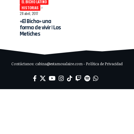
EL BICHO LATINO
HISTORIAS
28 abril, 2017
«El Bicho» una
forma de vivir | Los
Metiches
Contáctanos: cabina@estamosalaire.com - Política de Privacidad