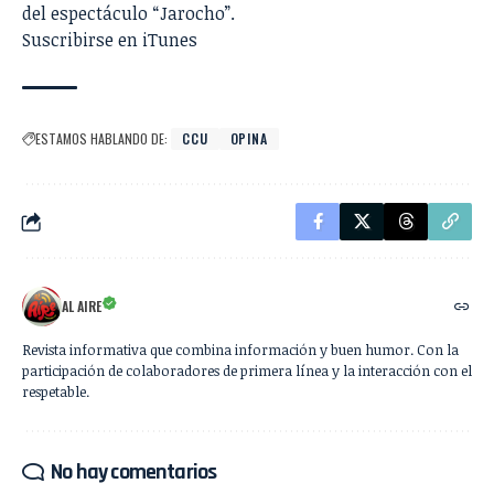
del espectáculo “
Jarocho
”.
Suscribirse en iTunes
ESTAMOS HABLANDO DE:
CCU
OPINA
AL AIRE
Revista informativa que combina información y buen humor. Con la
participación de colaboradores de primera línea y la interacción con el
respetable.
No hay comentarios