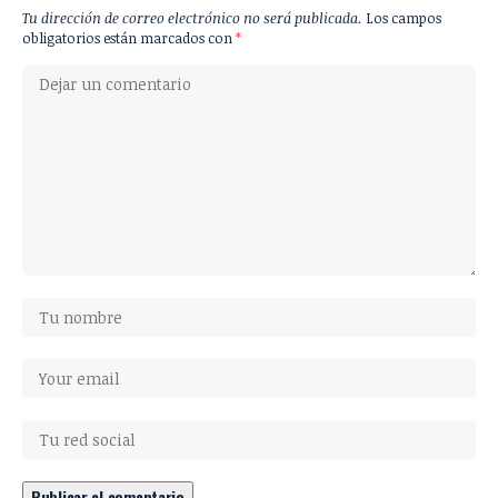
Tu dirección de correo electrónico no será publicada.
Los campos
obligatorios están marcados con
*