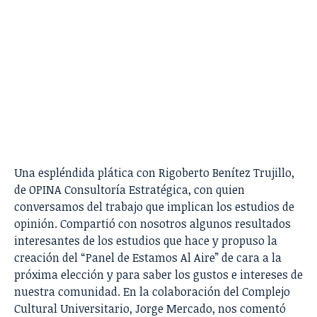
Una espléndida plática con Rigoberto Benítez Trujillo,
de OPINA Consultoría Estratégica, con quien
conversamos del trabajo que implican los estudios de
opinión. Compartió con nosotros algunos resultados
interesantes de los estudios que hace y propuso la
creación del “Panel de Estamos Al Aire” de cara a la
próxima elección y para saber los gustos e intereses de
nuestra comunidad. En la colaboración del Complejo
Cultural Universitario, Jorge Mercado, nos comentó