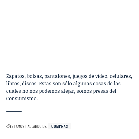
Zapatos, bolsas, pantalones, juegos de video, celulares,
libros, discos. Estas son sólo algunas cosas de las
cuales no nos podemos alejar, somos presas del
Consumismo.
ESTAMOS HABLANDO DE:
COMPRAS