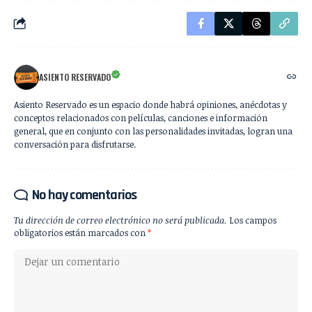
ASIENTO RESERVADO
Asiento Reservado es un espacio donde habrá opiniones, anécdotas y
conceptos relacionados con películas, canciones e información
general, que en conjunto con las personalidades invitadas, logran una
conversación para disfrutarse.
No hay comentarios
Tu dirección de correo electrónico no será publicada.
Los campos
obligatorios están marcados con
*