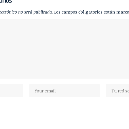
arios
ectrónico no será publicada.
Los campos obligatorios están marc