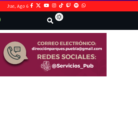
Jue, Ago 6