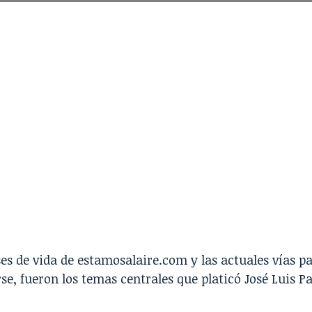
es de vida de estamosalaire.com y las actuales vías p
se, fueron los temas centrales que platicó José Luis P